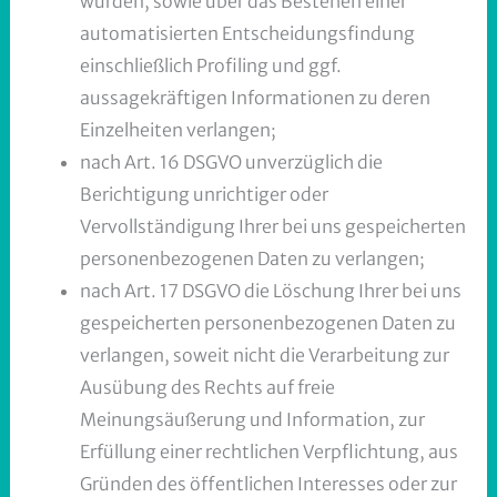
wurden, sowie über das Bestehen einer
automatisierten Entscheidungsfindung
einschließlich Profiling und ggf.
aussagekräftigen Informationen zu deren
Einzelheiten verlangen;
nach Art. 16 DSGVO unverzüglich die
Berichtigung unrichtiger oder
Vervollständigung Ihrer bei uns gespeicherten
personenbezogenen Daten zu verlangen;
nach Art. 17 DSGVO die Löschung Ihrer bei uns
gespeicherten personenbezogenen Daten zu
verlangen, soweit nicht die Verarbeitung zur
Ausübung des Rechts auf freie
Meinungsäußerung und Information, zur
Erfüllung einer rechtlichen Verpflichtung, aus
Gründen des öffentlichen Interesses oder zur