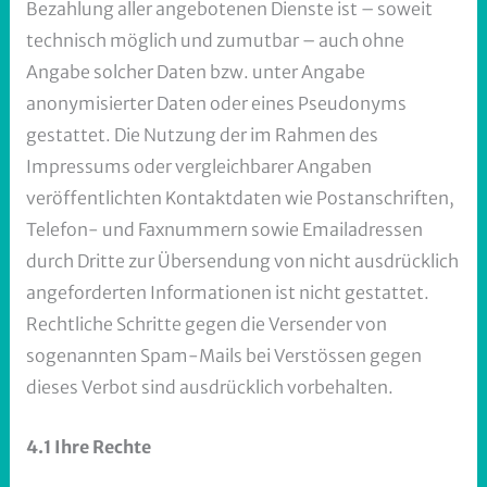
Bezahlung aller angebotenen Dienste ist – soweit
technisch möglich und zumutbar – auch ohne
Angabe solcher Daten bzw. unter Angabe
anonymisierter Daten oder eines Pseudonyms
gestattet. Die Nutzung der im Rahmen des
Impressums oder vergleichbarer Angaben
veröffentlichten Kontaktdaten wie Postanschriften,
Telefon- und Faxnummern sowie Emailadressen
durch Dritte zur Übersendung von nicht ausdrücklich
angeforderten Informationen ist nicht gestattet.
Rechtliche Schritte gegen die Versender von
sogenannten Spam-Mails bei Verstössen gegen
dieses Verbot sind ausdrücklich vorbehalten.
4.1 Ihre Rechte