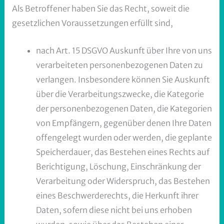
Als Betroffener haben Sie das Recht, soweit die
gesetzlichen Voraussetzungen erfüllt sind,
nach Art. 15 DSGVO Auskunft über Ihre von uns
verarbeiteten personenbezogenen Daten zu
verlangen. Insbesondere können Sie Auskunft
über die Verarbeitungszwecke, die Kategorie
der personenbezogenen Daten, die Kategorien
von Empfängern, gegenüber denen Ihre Daten
offengelegt wurden oder werden, die geplante
Speicherdauer, das Bestehen eines Rechts auf
Berichtigung, Löschung, Einschränkung der
Verarbeitung oder Widerspruch, das Bestehen
eines Beschwerderechts, die Herkunft ihrer
Daten, sofern diese nicht bei uns erhoben