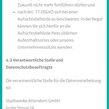
Zukunft nicht mehr fortführen dürfen und
nach Art. 77 DSGVO sich bei einer
Aufsichtsbehörde zu beschweren. In der Regel
können Sie sich hierfür an die
Aufsichtsbehörde Ihres üblichen
Aufenthaltsortes oder unseres
Unternehmenssitzes wenden.
4.2 Verantwortliche Stelle und
Datenschutzbeauftragte
Die verantwortliche Stelle für die Datenverarbeitung
ist:
Stadtwerke Attendorn GmbH
In der Stesse 14