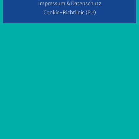
Impressum & Datenschutz
Cookie-Richtlinie (EU)