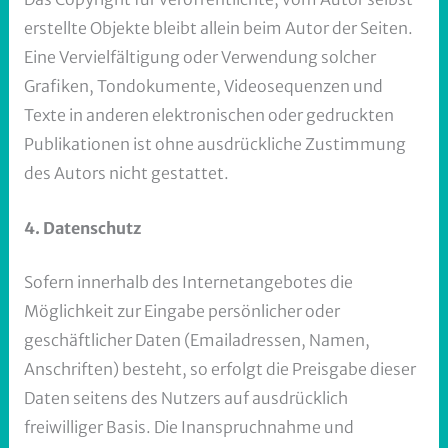
erstellte Objekte bleibt allein beim Autor der Seiten.
Eine Vervielfältigung oder Verwendung solcher
Grafiken, Tondokumente, Videosequenzen und
Texte in anderen elektronischen oder gedruckten
Publikationen ist ohne ausdrückliche Zustimmung
des Autors nicht gestattet.
4. Datenschutz
Sofern innerhalb des Internetangebotes die
Möglichkeit zur Eingabe persönlicher oder
geschäftlicher Daten (Emailadressen, Namen,
Anschriften) besteht, so erfolgt die Preisgabe dieser
Daten seitens des Nutzers auf ausdrücklich
freiwilliger Basis. Die Inanspruchnahme und