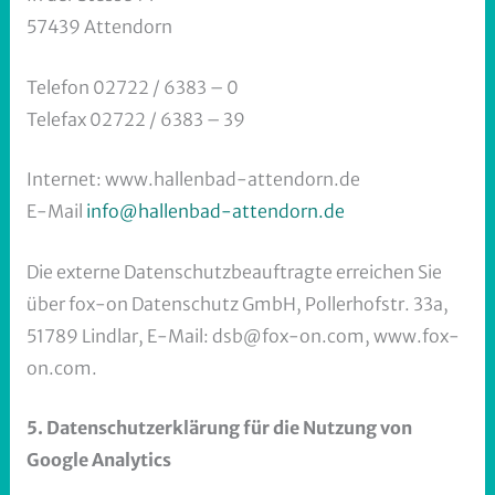
57439 Attendorn
Telefon 02722 / 6383 – 0
Telefax 02722 / 6383 – 39
Internet: www.hallenbad-attendorn.de
E-Mail
info@hallenbad-attendorn.de
Die externe Datenschutzbeauftragte erreichen Sie
über fox-on Datenschutz GmbH, Pollerhofstr. 33a,
51789 Lindlar, E-Mail: dsb@fox-on.com, www.fox-
on.com.
5. Datenschutzerklärung für die Nutzung von
Google Analytics