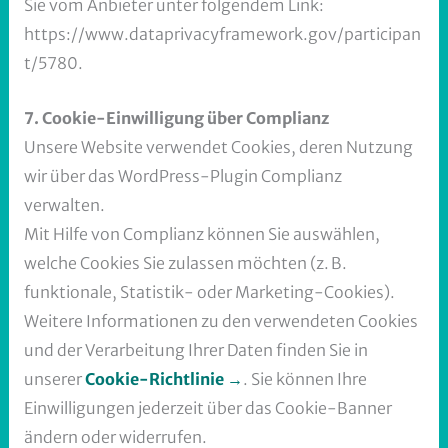
Sie vom Anbieter unter folgendem Link:
https://www.dataprivacyframework.gov/participan
t/5780.
7. Cookie-Einwilligung über Complianz
Unsere Website verwendet Cookies, deren Nutzung
wir über das WordPress-Plugin Complianz
verwalten.
Mit Hilfe von Complianz können Sie auswählen,
welche Cookies Sie zulassen möchten (z. B.
funktionale, Statistik- oder Marketing-Cookies).
Weitere Informationen zu den verwendeten Cookies
und der Verarbeitung Ihrer Daten finden Sie in
unserer
Cookie-Richtlinie →
. Sie können Ihre
Einwilligungen jederzeit über das Cookie-Banner
ändern oder widerrufen.