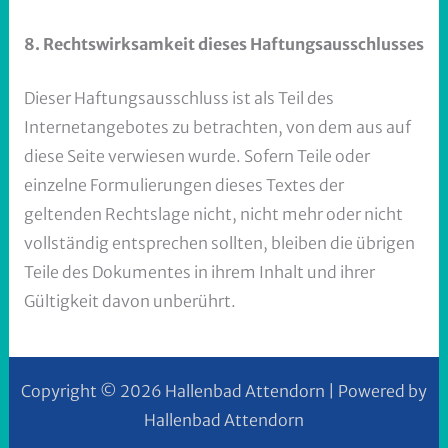
8. Rechtswirksamkeit dieses Haftungsausschlusses
Dieser Haftungsausschluss ist als Teil des
Internetangebotes zu betrachten, von dem aus auf
diese Seite verwiesen wurde. Sofern Teile oder
einzelne Formulierungen dieses Textes der
geltenden Rechtslage nicht, nicht mehr oder nicht
vollständig entsprechen sollten, bleiben die übrigen
Teile des Dokumentes in ihrem Inhalt und ihrer
Gültigkeit davon unberührt.
Copyright © 2026 Hallenbad Attendorn | Powered by
Hallenbad Attendorn