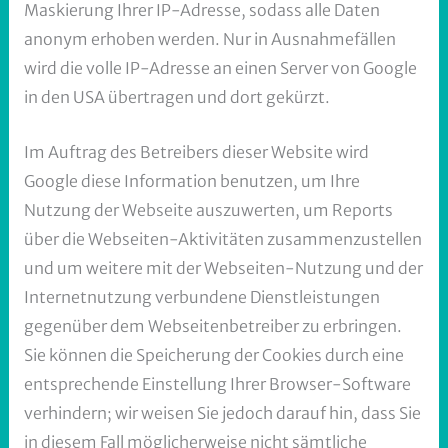
Maskierung Ihrer IP-Adresse, sodass alle Daten
anonym erhoben werden. Nur in Ausnahmefällen
wird die volle IP-Adresse an einen Server von Google
in den USA übertragen und dort gekürzt.
Im Auftrag des Betreibers dieser Website wird
Google diese Information benutzen, um Ihre
Nutzung der Webseite auszuwerten, um Reports
über die Webseiten-Aktivitäten zusammenzustellen
und um weitere mit der Webseiten-Nutzung und der
Internetnutzung verbundene Dienstleistungen
gegenüber dem Webseitenbetreiber zu erbringen.
Sie können die Speicherung der Cookies durch eine
entsprechende Einstellung Ihrer Browser-Software
verhindern; wir weisen Sie jedoch darauf hin, dass Sie
in diesem Fall möglicherweise nicht sämtliche