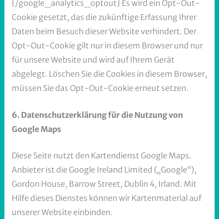
[/google_analytics_optout] Es wird ein Opt-Out-
Cookie gesetzt, das die zukünftige Erfassung Ihrer
Daten beim Besuch dieser Website verhindert. Der
Opt-Out-Cookie gilt nur in diesem Browser und nur
für unsere Website und wird auf Ihrem Gerät
abgelegt. Löschen Sie die Cookies in diesem Browser,
müssen Sie das Opt-Out-Cookie erneut setzen.
6. Datenschutzerklärung für die Nutzung von
Google Maps
Diese Seite nutzt den Kartendienst Google Maps.
Anbieter ist die Google Ireland Limited („Google“),
Gordon House, Barrow Street, Dublin 4, Irland. Mit
Hilfe dieses Dienstes können wir Kartenmaterial auf
unserer Website einbinden.