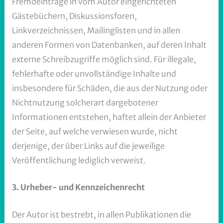
Fremdeinträge in vom Autor eingerichteten
Gästebüchern, Diskussionsforen,
Linkverzeichnissen, Mailinglisten und in allen
anderen Formen von Datenbanken, auf deren Inhalt
externe Schreibzugriffe möglich sind. Für illegale,
fehlerhafte oder unvollständige Inhalte und
insbesondere für Schäden, die aus der Nutzung oder
Nichtnutzung solcherart dargebotener
Informationen entstehen, haftet allein der Anbieter
der Seite, auf welche verwiesen wurde, nicht
derjenige, der über Links auf die jeweilige
Veröffentlichung lediglich verweist.
3. Urheber- und Kennzeichenrecht
Der Autor ist bestrebt, in allen Publikationen die