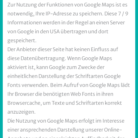
Zur Nutzung der Funktionen von Google Maps ist es
notwendig, Ihre IP-Adresse zu speichern. Diese 7 / 9
Informationen werden in der Regel an einen Server
von Google in den USA übertragen und dort
gespeichert.
Der Anbieter dieser Seite hat keinen Einfluss auf
diese Datenübertragung. Wenn Google Maps
aktiviert ist, kann Google zum Zwecke der
einheitlichen Darstellung der Schriftarten Google
Fonts verwenden. Beim Aufruf von Google Maps lädt
Ihr Browser die benötigten Web Fonts in ihren
Browsercache, um Texte und Schriftarten korrekt
anzuzeigen.
Die Nutzung von Google Maps erfolgt im Interesse
einer ansprechenden Darstellung unserer Online-