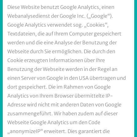
Diese Website benutzt Google Analytics, einen
Webanalysedienst der Google Inc. („Google“).
Google Analytics verwendet sog. „Cookies“,
Textdateien, die auf Ihrem Computer gespeichert
werden und die eine Analyse der Benutzung der
Webseite durch Sie ermöglichen. Die durch den
Cookie erzeugten Informationen über Ihre
Benutzung der Webseite werden in der Regel an
einen Server von Google in den USA übertragen und
dort gespeichert. Die im Rahmen von Google
Analytics von Ihrem Browser übermittelte IP-
Adresse wird nicht mit anderen Daten von Google
zusammengeführt. Wir haben zudem auf dieser
Webseite Google Analytics um den Code
„anonymizeIP“ erweitert. Dies garantiert die