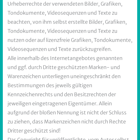
Urheberrechte der verwendeten Bilder, Grafiken,
Tondokumente, Videosequenzen und Texte zu
beachten, von ihm selbst erstellte Bilder, Grafiken,
Tondokumente, Videosequenzen und Texte zu
nutzen oder auf lizenzfreie Grafiken, Tondokumente,
Videosequenzen und Texte zurückzugreifen.
Alle innerhalb des Internetangebotes genannten
und ggf. durch Dritte geschützten Marken- und
Warenzeichen unterliegen uneingeschränkt den
Bestimmungen des jeweils gültigen
Kennzeichenrechts und den Besitzrechten der
jeweiligen eingetragenen Eigentümer. Allein
aufgrund der bloßen Nennung ist nicht der Schluss
zu ziehen, dass Markenzeichen nicht durch Rechte
Dritter geschützt sind!
Das Copyright für veröffentlichte, vom Autor selbst