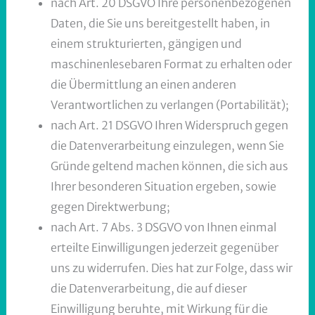
nach Art. 20 DSGVO Ihre personenbezogenen
Daten, die Sie uns bereitgestellt haben, in
einem strukturierten, gängigen und
maschinenlesebaren Format zu erhalten oder
die Übermittlung an einen anderen
Verantwortlichen zu verlangen (Portabilität);
nach Art. 21 DSGVO Ihren Widerspruch gegen
die Datenverarbeitung einzulegen, wenn Sie
Gründe geltend machen können, die sich aus
Ihrer besonderen Situation ergeben, sowie
gegen Direktwerbung;
nach Art. 7 Abs. 3 DSGVO von Ihnen einmal
erteilte Einwilligungen jederzeit gegenüber
uns zu widerrufen. Dies hat zur Folge, dass wir
die Datenverarbeitung, die auf dieser
Einwilligung beruhte, mit Wirkung für die