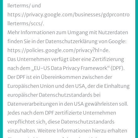
llerterms/ und
https://privacy.google.com/businesses/gdprcontro
llerterms/sccs/.
Mehr Informationen zum Umgang mit Nutzerdaten
finden Sie in der Datenschutzerklärung von Google:
https://policies.google.com/privacy?hl=de.
Das Unternehmen verfügt über eine Zertifizierung
nach dem „EU-US Data Privacy Framework“ (DPF).
Der DPF ist ein Übereinkommen zwischen der
Europäischen Union und den USA, der die Einhaltung
europäischer Datenschutzstandards bei
Datenverarbeitungen in den USA gewährleisten soll.
Jedes nach dem DPF zertifizierte Unternehmen
verpflichtet sich, diese Datenschutzstandards
einzuhalten. Weitere Informationen hierzu erhalten