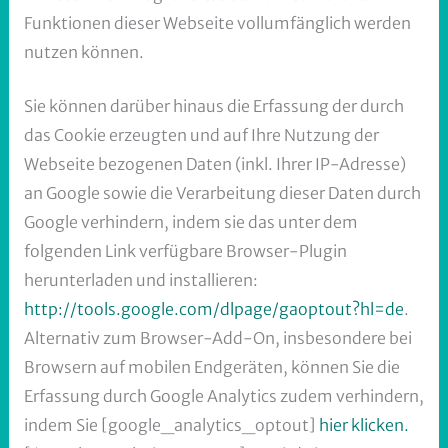
Funktionen dieser Webseite vollumfänglich werden
nutzen können.
Sie können darüber hinaus die Erfassung der durch
das Cookie erzeugten und auf Ihre Nutzung der
Webseite bezogenen Daten (inkl. Ihrer IP-Adresse)
an Google sowie die Verarbeitung dieser Daten durch
Google verhindern, indem sie das unter dem
folgenden Link verfügbare Browser-Plugin
herunterladen und installieren:
http://tools.google.com/dlpage/gaoptout?hl=de
.
Alternativ zum Browser-Add-On, insbesondere bei
Browsern auf mobilen Endgeräten, können Sie die
Erfassung durch Google Analytics zudem verhindern,
indem Sie [google_analytics_optout]
hier klicken.