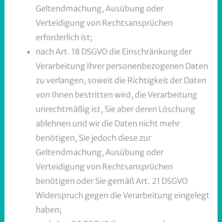
Geltendmachung, Ausübung oder
Verteidigung von Rechtsansprüchen
erforderlich ist;
nach Art. 18 DSGVO die Einschränkung der
Verarbeitung Ihrer personenbezogenen Daten
zu verlangen, soweit die Richtigkeit der Daten
von Ihnen bestritten wird, die Verarbeitung
unrechtmäßig ist, Sie aber deren Löschung
ablehnen und wir die Daten nicht mehr
benötigen, Sie jedoch diese zur
Geltendmachung, Ausübung oder
Verteidigung von Rechtsansprüchen
benötigen oder Sie gemäß Art. 21 DSGVO
Widerspruch gegen die Verarbeitung eingelegt
haben;