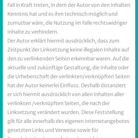
Fall in Kraft treten, in dem der Autor von den Inhalten
Kenntnis hat und es ihm technisch möglich und
zumutbar wäre, die Nutzung im Falle rechtswidriger
Inhalte zu verhindern.
Der Autor erklärt hiermit ausdrücklich, dass zum
Zeitpunkt der Linksetzung keine illegalen Inhalte auf
den zu verlinkenden Seiten erkennbar waren. Auf die
aktuelle und zukünftige Gestaltung, die Inhalte oder
die Urheberschaft der verlinkten/verknüpften Seiten
hat der Autor keinerlei Einfluss. Deshalb distanziert
er sich hiermit ausdrücklich von allen Inhalten aller
verlinkten /verknüpften Seiten, die nach der
Linksetzung verändert wurden. Diese Feststellung
gilt für alle innerhalb des eigenen Internetangebotes
gesetzten Links und Verweise sowie für